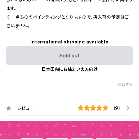
ます。
※一点もののペインティングとなりますので、再入荷の予定はご
ざいません。
International shipping available
Sold out
日本国内にお住まいの方向け
通報する
レビュー
(9)