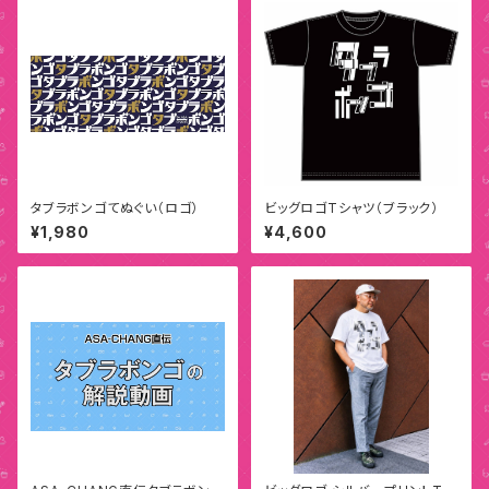
タブラボンゴてぬぐい（ロゴ）
ビッグロゴTシャツ（ブラック）
¥1,980
¥4,600