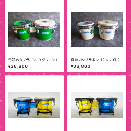
奇跡のタブラボンゴ（グリーン）
奇跡のタブラボンゴ（ホワイト）
¥36,800
¥36,800