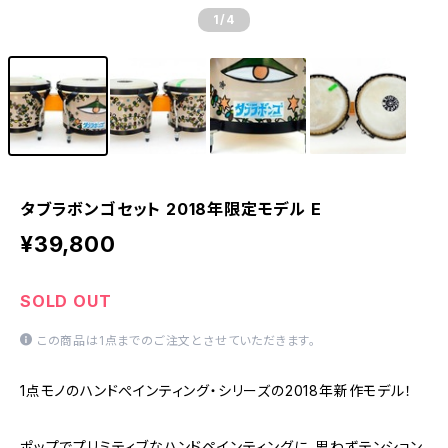
1
/4
タブラボンゴセット 2018年限定モデル E
¥39,800
SOLD OUT
この商品は1点までのご注文とさせていただきます。
1点モノのハンドぺインティング・シリーズの2018年新作モデル！
ポップでプリミティブなハンドペインティングに、思わずテンション