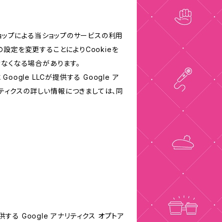
ショップによる当ショップのサービスの利用
設定を変更することによりCookieを
けなくなる場合があります。
le LLCが提供する Google ア
リティクスの詳しい情報につきましては、同
する Google アナリティクス オプトア