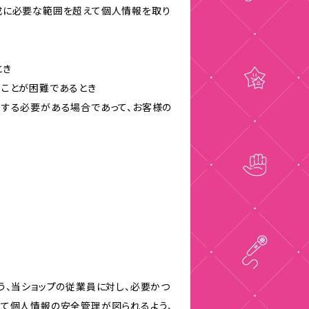
成に必要な範囲を超えて個人情報を取り
とき
ることが困難であるとき
力する必要がある場合であって、お客様の
う、当ショップの従業員に対し、必要かつ
いて個人情報の安全管理が図られるよう、