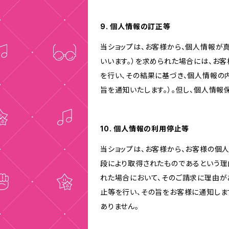
9. 個人情報の訂正等
当ショップは、お客様から、個人情報が
いいます。）を求められた場合には、お
を行い、その結果に基づき、個人情報の
旨を通知いたします。）。但し、個人情
10. 個人情報の利用停止等
当ショップは、お客様から、お客様の個
段により取得されたものであるという理
れた場合において、そのご請求に理由が
止等を行い、その旨をお客様に通知しま
ありません。