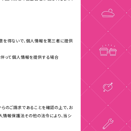
意を得ないで、個人情報を第三者に提供
に伴って個人情報を提供する場合
からのご請求であることを確認の上で、お
個人情報保護法その他の法令により、当シ