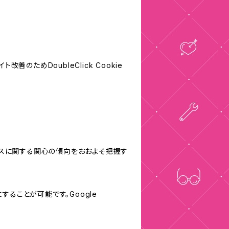
善のためDoubleClick Cookie
サービスに関する関心の傾向をおおよそ把握す
にすることが可能です。Google