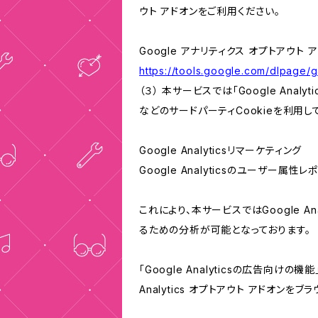
ウト アドオンをご利用ください。
Google アナリティクス オプトアウト 
https://tools.google.com/dlpage/
（３） 本サービスでは「Google Ana
などのサードパーティCookieを利用し
Google Analyticsリマーケティング
Google Analyticsのユーザー
これにより、本サービスではGoogle 
るための分析が可能となっております。
「Google Analyticsの広告向
Analytics オプトアウト アドオン