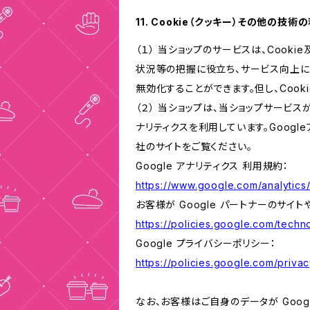
11. Cookie（クッキー）その他の技術
（１） 当ショップのサービスは、Coo
状況等の把握に役立ち、サービス向上に資
無効化することができます。但し、Coo
（２） 当ショップは、当ショップサービス
ナリティクスを利用しています。Goog
社のサイトをご覧ください。
Google アナリティクス 利用規約：
https://www.google.com/analytics/
お客様が Google パートナーのサイト
https://policies.google.com/techno
Google プライバシーポリシー：
https://policies.google.com/privac
なお、お客様はご自身のデータが Googl