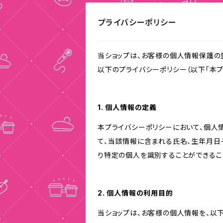
プライバシーポリシー
当ショップは、お客様の個人情報保護の
以下のプライバシーポリシー（以下「本プ
1. 個人情報の定義
本プライバシーポリシーにおいて、個人
て、当該情報に含まれる氏名、生年月日
り特定の個人を識別することができるこ
2. 個人情報の利用目的
当ショップは、お客様の個人情報を、以