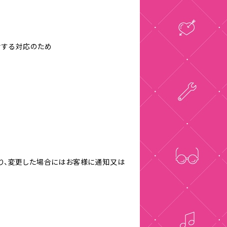
対する対応のため
り、変更した場合にはお客様に通知又は