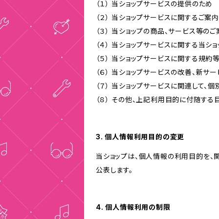
（１） 当ショップサービスの提供のため
（２） 当ショップサービスに関するご案
（３） 当ショップの商品、サービス等の
（４） 当ショップサービスに関する当シ
（５） 当ショップサービスに関する規
（６） 当ショップサービスの改善、新サ
（７） 当ショップサービスに関連して
（８） その他、上記利用目的に付随する
3. 個人情報利用目的の変更
当ショップは、個人情報の利用目的を、
公表します。
4. 個人情報利用の制限