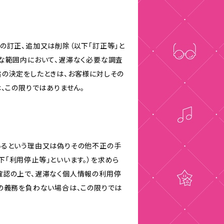
の訂正、追加又は削除（以下「訂正等」と
な範囲内において、遅滞なく必要な調査
旨の決定をしたときは、お客様に対しその
、この限りではありません。
いるという理由又は偽りその他不正の手
「利用停止等」といいます。）を求めら
確認の上で、遅滞なく個人情報の利用停
の義務を負わない場合は、この限りでは