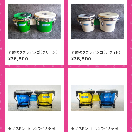
奇跡のタブラボンゴ（グリーン）
奇跡のタブラボンゴ（ホワイト）
¥36,800
¥36,800
タブラボンゴ（ウクライナ支援モ
タブラボンゴ（ウクライナ支援モ