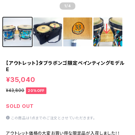
1
/4
【アウトレット】タブラボンゴ限定ペインティングモデル
E
¥35,040
¥43,800
20%OFF
SOLD OUT
この商品は1点までのご注文とさせていただきます。
アウトレット価格の大変お買い得な限定品が入荷しました！！