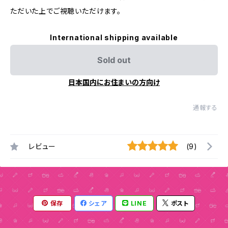
ただいた上でご視聴いただけます。
International shipping available
Sold out
日本国内にお住まいの方向け
通報する
レビュー
(9)
保存
シェア
LINE
ポスト