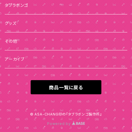
タブラボンゴ
グッズ
その他
アーカイブ
商品一覧に戻る
© ASA-CHANG印の『タブラボンゴ製作所』
Powered by