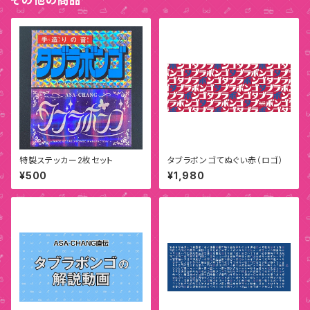
その他の商品
特製ステッカー2枚セット
タブラボンゴてぬぐい赤（ロゴ）
¥500
¥1,980