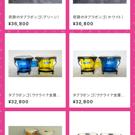
奇跡のタブラボンゴ（グリーン）
奇跡のタブラボンゴ（ホワイト）
¥36,800
¥36,800
タブラボンゴ（ウクライナ支援モ
タブラボンゴ（ウクライナ支援モ
デルA）
デルB）
¥32,800
¥32,800