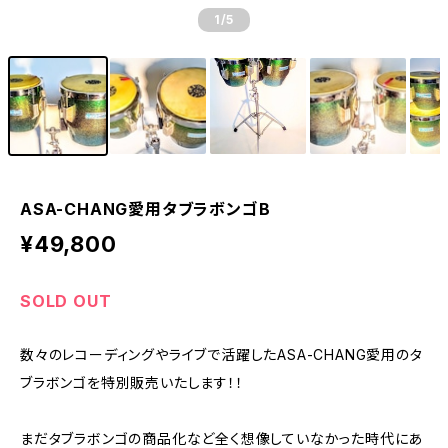
1
/5
ASA-CHANG愛用タブラボンゴB
¥49,800
SOLD OUT
数々のレコーディングやライブで活躍したASA-CHANG愛用のタ
ブラボンゴを特別販売いたします！！
まだタブラボンゴの商品化など全く想像していなかった時代にあ